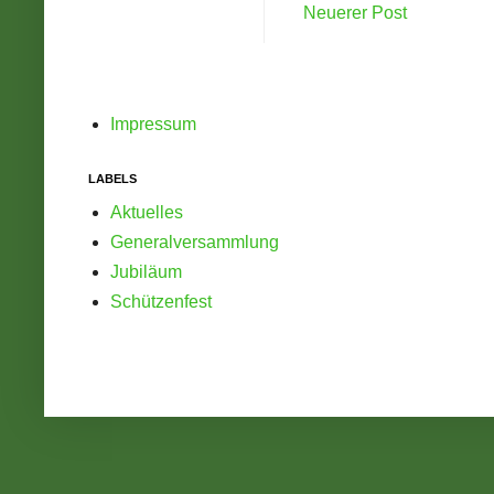
Neuerer Post
Impressum
LABELS
Aktuelles
Generalversammlung
Jubiläum
Schützenfest