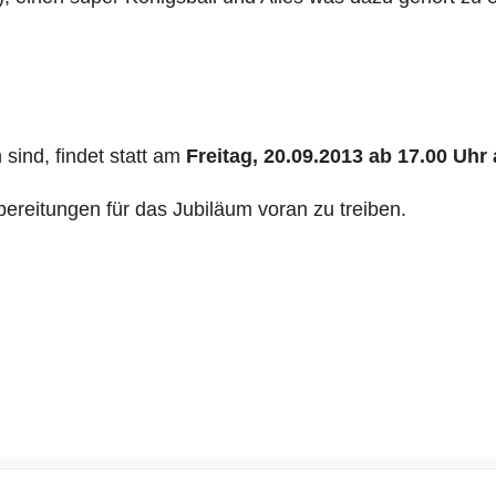
sind, findet statt am
Freitag, 20.09.2013 ab 17.00 Uhr
rbereitungen für das Jubiläum voran zu treiben.